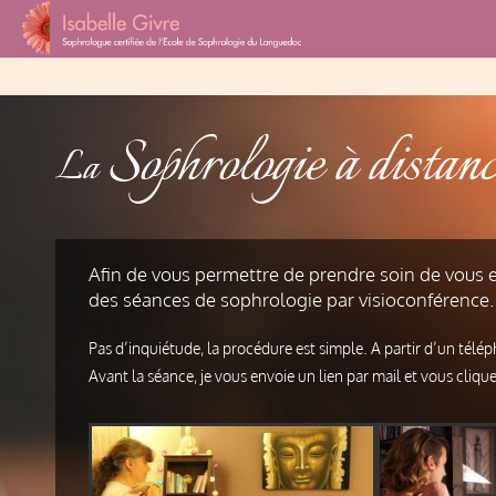
Sophrologie à distanc
La
Afin de vous permettre de prendre soin de vous 
des séances de sophrologie par visioconférence.
Pas d’inquiétude, la procédure est simple. A partir d’un tél
Avant la séance, je vous envoie un lien par mail et vous clique