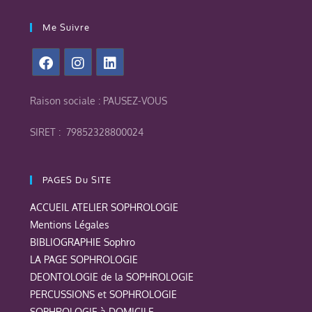
Me Suivre
Raison sociale : PAUSEZ-VOUS
SIRET : 79852328800024
PAGES Du SITE
ACCUEIL ATELIER SOPHROLOGIE
Mentions Légales
BIBLIOGRAPHIE Sophro
LA PAGE SOPHROLOGIE
DEONTOLOGIE de la SOPHROLOGIE
PERCUSSIONS et SOPHROLOGIE
SOPHROLOGIE à DOMICILE