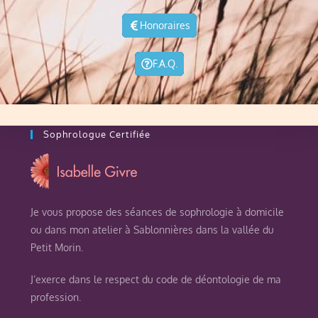
Honoraires
F.A.Q.
Sophrologue Certifiée
Je vous propose des séances de sophrologie à domicile
ou dans mon atelier à Sablonnières dans la vallée du
Petit Morin.
J’exerce dans le respect du code de déontologie de ma
profession.