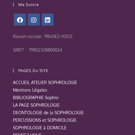
Me Suivre
Raison sociale : PAUSEZ-VOUS
SIRET : 79852328800024
PAGES Du SITE
ACCUEIL ATELIER SOPHROLOGIE
Mentions Légales
BIBLIOGRAPHIE Sophro
LA PAGE SOPHROLOGIE
DEONTOLOGIE de la SOPHROLOGIE
PERCUSSIONS et SOPHROLOGIE
SOPHROLOGIE à DOMICILE