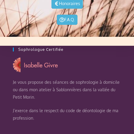
Honoraires
F.A.Q.
Sophrologue Certifiée
Je vous propose des séances de sophrologie à domicile
ou dans mon atelier à Sablonnières dans la vallée du
Petit Morin.
J’exerce dans le respect du code de déontologie de ma
profession.